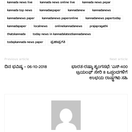
kannada news live
kannada news online live
kannada news pepar
kannada top news
kannadaepaper
kannadanew
kannadanews
kannadanews paper
kannadanews paperonline
kannadanews papertoday
kannadapaper
localnews
onlinekannadanews
prajapragathi
thatskannada
today news in kannadalatestkannadanews
todaykannada news paper
ಪ್ರಜಾಪ್ರಗತಿ
Previous article
Next article
ದಿನ ಭವಿಷ್ಯ – 06-10-2018
ಭಾರತ-ರಷ್ಯಾ ಶೃಂಗಸಭೆ: ‘ಎಸ್-400
ಟ್ರಯಂಫ್’ ಸೇರಿ 8 ಒಪ್ಪಂದಗಳಿಗೆ
ಉಭಯ ರಾಷ್ಟ್ರಗಳು ಸಹಿ