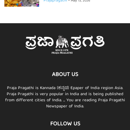
Prajapragathi
-
May 13, 2026
ABOUT US
Praja Pragathi is Kannada (ಕನ್ನಡ) Epaper of India region Asia.
Praja Pragathi is very popular in India and is being published
from different cities of India. ... You are reading Praja Pragathi
Newspaper of India.
FOLLOW US