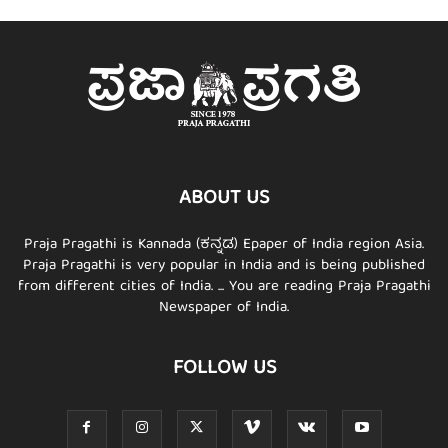
ABOUT US
Praja Pragathi is Kannada (ಕನ್ನಡ) Epaper of India region Asia.
Praja Pragathi is very popular in India and is being published
from different cities of India. ... You are reading Praja Pragathi
Newspaper of India.
FOLLOW US