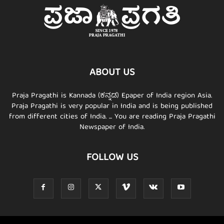
ABOUT US
Praja Pragathi is Kannada (ಕನ್ನಡ) Epaper of India region Asia.
Praja Pragathi is very popular in India and is being published
from different cities of India. ... You are reading Praja Pragathi
Newspaper of India.
FOLLOW US