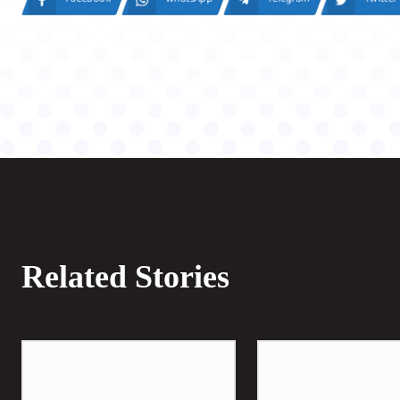
Related Stories