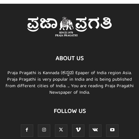
ABOUT US
Praja Pragathi is Kannada (ಕನ್ನಡ) Epaper of India region Asia.
Praja Pragathi is very popular in India and is being published
from different cities of India. ... You are reading Praja Pragathi
Newspaper of India.
FOLLOW US