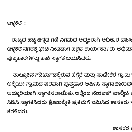
ಚಳ್ಳಕೆರೆ :
ರಾಜ್ಯದ ಹಟ್ಟಿ ಚಿನ್ನದ ಗಣಿ ನಿಗಮದ ಅಧ್ಯಕ್ಷರಾಗಿ ಅಧಿಕಾರ ವಹ
ಚಳ್ಳಕೆರೆ ನಗರಕ್ಕೆ ಭೇಟಿ ನೀಡಿದಾಗ ಪಕ್ಷದ ಕಾರ್ಯಕರ್ತರು, ಅಭಿ
ಪುಪ್ಪಹಾರಗಳನ್ನು ಹಾಕಿ ಸ್ವಾಗತ ಬಯಸಿದರು.
ತಾಲ್ಲೂಕಿನ ಗಡಿಭಾಗದಲ್ಲಿರುವ ಹೆಗ್ಗೆರೆ ಮತ್ತು ಸಾಣೀಕೆರೆ ಗ್ರಾ
ಅಲ್ಲಿಯೇ ಗ್ರಾಮದ ಪರವಾಗಿ ಪುಪ್ಪಹಾರ ಅರ್ಪಿಸಿ ಸ್ವಾಗತಕೋರಿದ
ಅದ್ದೂರಿಯಾಗಿ ಸ್ವಾಗತಿಸಲಾಯಿತು. ಅಲ್ಲಿಂದ ನೇರವಾಗಿ ವಾಲ್ಮೀಕಿ ವ
ಸಿಡಿಸಿ ಸ್ವಾಗತಿಸಿದರು. ಶ್ರೀವಾಲ್ಮೀಕಿ ಪ್ರತಿಮೆಗೆ ನಮಿಸಿದ ಶಾಸಕ
ತೆರಳಿದರು.
ಶಾಸಕರ ಭವ