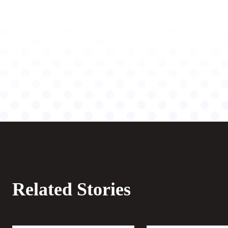
Related Stories