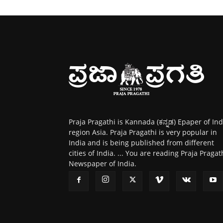
Praja Pragathi is Kannada (ಕನ್ನಡ) Epaper of Ind
region Asia. Praja Pragathi is very popular in
India and is being published from different
cities of India. ... You are reading Praja Pragat
Newspaper of India.