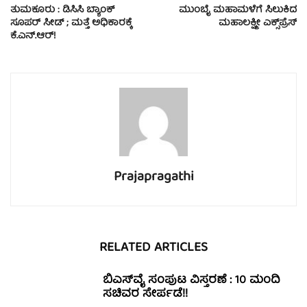
ತುಮಕೂರು : ಡಿಸಿಸಿ ಬ್ಯಾಂಕ್
ಮುಂಬೈ ಮಹಾಮಳೆಗೆ ಸಿಲುಕಿದ
ಸೂಪರ್ ಸೀಡ್ ; ಮತ್ತೆ ಅಧಿಕಾರಕ್ಕೆ
ಮಹಾಲಕ್ಷ್ಮೀ ಎಕ್ಸ್‌ಪ್ರೆಸ್
ಕೆ.ಎನ್.ಆರ್!
Prajapragathi
RELATED ARTICLES
ಬಿಎಸ್‍ವೈ ಸಂಪುಟ ವಿಸ್ತರಣೆ : 10 ಮಂದಿ
ಸಚಿವರ ಸೇರ್ಪಡೆ!!