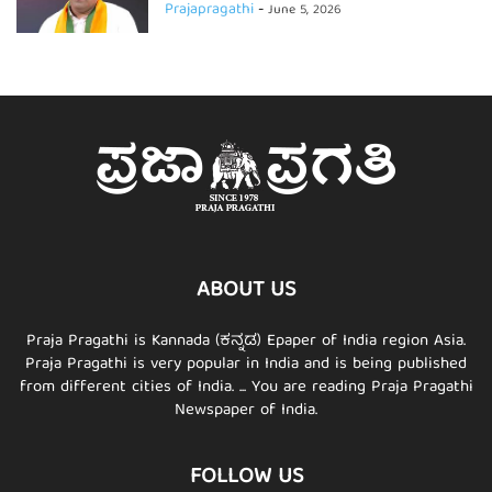
Prajapragathi
-
June 5, 2026
ABOUT US
Praja Pragathi is Kannada (ಕನ್ನಡ) Epaper of India region Asia.
Praja Pragathi is very popular in India and is being published
from different cities of India. ... You are reading Praja Pragathi
Newspaper of India.
FOLLOW US