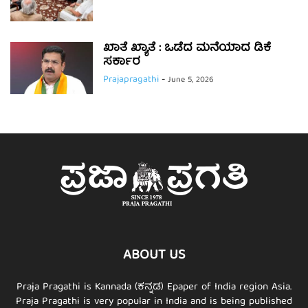
ಖಾತೆ ಖ್ಯಾತೆ : ಒಡೆದ ಮನೆಯಾದ ಡಿಕೆ
ಸರ್ಕಾರ
Prajapragathi
-
June 5, 2026
ABOUT US
Praja Pragathi is Kannada (ಕನ್ನಡ) Epaper of India region Asia.
Praja Pragathi is very popular in India and is being published