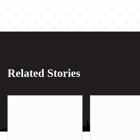
Related Stories