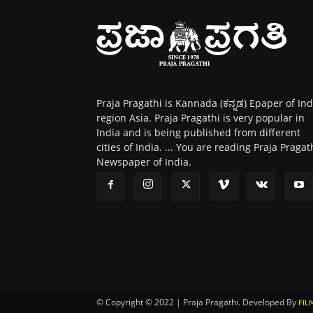
Praja Pragathi is Kannada (ಕನ್ನಡ) Epaper of Ind
region Asia. Praja Pragathi is very popular in
India and is being published from different
cities of India. ... You are reading Praja Pragat
Newspaper of India.
© Copyright © 2022 | Praja Pragathi. Developed By
FIL