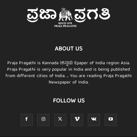
ABOUT US
Praja Pragathi is Kannada (ಕನ್ನಡ) Epaper of India region Asia.
Praja Pragathi is very popular in India and is being published
from different cities of India. ... You are reading Praja Pragathi
Newspaper of India.
FOLLOW US