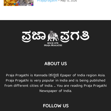
Prajapragathi
-
May 13, 2026
ABOUT US
Praja Pragathi is Kannada (ಕನ್ನಡ) Epaper of India region Asia.
Praja Pragathi is very popular in India and is being published
from different cities of India. ... You are reading Praja Pragathi
Newspaper of India.
FOLLOW US