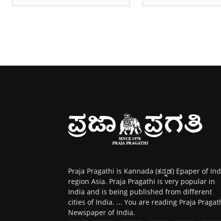
Praja Pragathi is Kannada (ಕನ್ನಡ) Epaper of Ind
region Asia. Praja Pragathi is very popular in
India and is being published from different
cities of India. ... You are reading Praja Pragat
Newspaper of India.