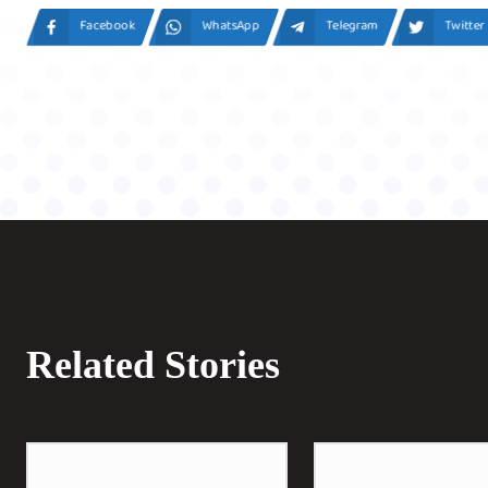
Facebook
WhatsApp
Telegram
Twitter
Related Stories