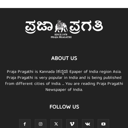
ABOUT US
Praja Pragathi is Kannada (ಕನ್ನಡ) Epaper of India region Asia.
Praja Pragathi is very popular in India and is being published
from different cities of India. ... You are reading Praja Pragathi
Newspaper of India.
FOLLOW US