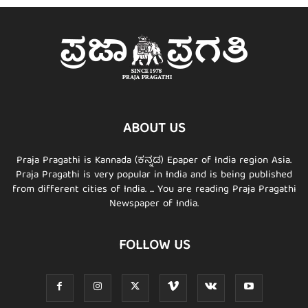
ABOUT US
Praja Pragathi is Kannada (ಕನ್ನಡ) Epaper of India region Asia.
Praja Pragathi is very popular in India and is being published
from different cities of India. ... You are reading Praja Pragathi
Newspaper of India.
FOLLOW US