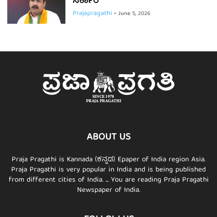
ಸರ್ಕಾರ
Prajapragathi
-
June 5, 2026
ABOUT US
Praja Pragathi is Kannada (ಕನ್ನಡ) Epaper of India region Asia.
Praja Pragathi is very popular in India and is being published
from different cities of India. ... You are reading Praja Pragathi
Newspaper of India.