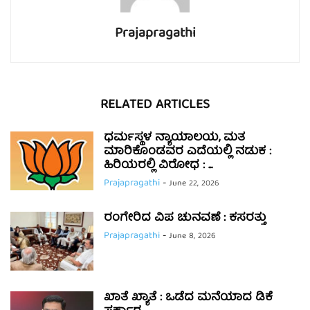
Prajapragathi
RELATED ARTICLES
ಧರ್ಮಸ್ಥಳ ನ್ಯಾಯಾಲಯ, ಮತ
ಮಾರಿಕೊಂಡವರ ಎದೆಯಲ್ಲಿ ನಡುಕ :
ಹಿರಿಯರಲ್ಲಿ ವಿರೋಧ : ...
Prajapragathi
-
June 22, 2026
ರಂಗೇರಿದ ವಿಪ ಚುನವಣೆ : ಕಸರತ್ತು
Prajapragathi
-
June 8, 2026
ಖಾತೆ ಖ್ಯಾತೆ : ಒಡೆದ ಮನೆಯಾದ ಡಿಕೆ