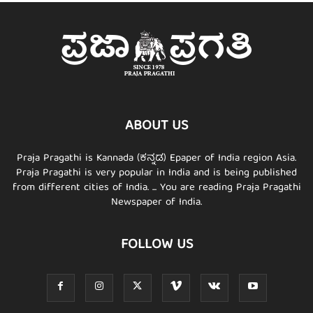
ABOUT US
Praja Pragathi is Kannada (ಕನ್ನಡ) Epaper of India region Asia.
Praja Pragathi is very popular in India and is being published
from different cities of India. ... You are reading Praja Pragathi
Newspaper of India.
FOLLOW US