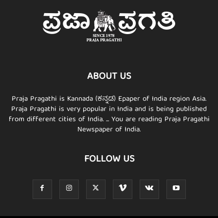
ABOUT US
Praja Pragathi is Kannada (ಕನ್ನಡ) Epaper of India region Asia.
Praja Pragathi is very popular in India and is being published
from different cities of India. ... You are reading Praja Pragathi
Newspaper of India.
FOLLOW US