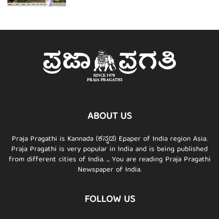
ABOUT US
Praja Pragathi is Kannada (ಕನ್ನಡ) Epaper of India region Asia.
Praja Pragathi is very popular in India and is being published
from different cities of India. ... You are reading Praja Pragathi
Newspaper of India.
FOLLOW US