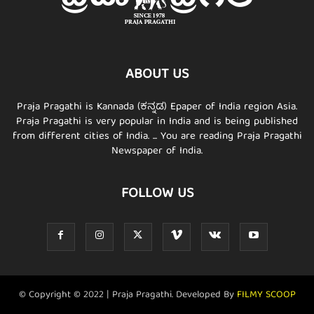
ABOUT US
Praja Pragathi is Kannada (ಕನ್ನಡ) Epaper of India region Asia.
Praja Pragathi is very popular in India and is being published
from different cities of India. ... You are reading Praja Pragathi
Newspaper of India.
FOLLOW US
© Copyright © 2022 | Praja Pragathi. Developed By
FILMY SCOOP