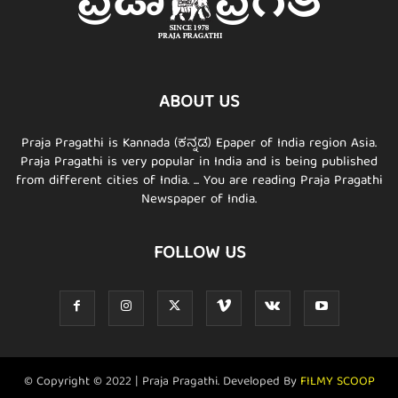
ABOUT US
Praja Pragathi is Kannada (ಕನ್ನಡ) Epaper of India region Asia.
Praja Pragathi is very popular in India and is being published
from different cities of India. ... You are reading Praja Pragathi
Newspaper of India.
FOLLOW US
© Copyright © 2022 | Praja Pragathi. Developed By
FILMY SCOOP