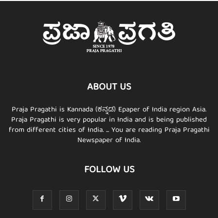
ABOUT US
Praja Pragathi is Kannada (ಕನ್ನಡ) Epaper of India region Asia.
Praja Pragathi is very popular in India and is being published
from different cities of India. ... You are reading Praja Pragathi
Newspaper of India.
FOLLOW US