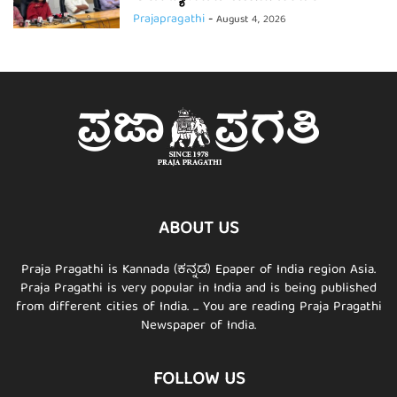
Prajapragathi
-
August 4, 2026
ABOUT US
Praja Pragathi is Kannada (ಕನ್ನಡ) Epaper of India region Asia.
Praja Pragathi is very popular in India and is being published
from different cities of India. ... You are reading Praja Pragathi
Newspaper of India.
FOLLOW US