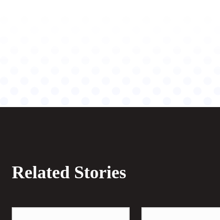
Related Stories