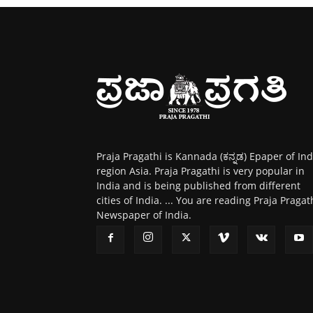
Praja Pragathi is Kannada (ಕನ್ನಡ) Epaper of Ind
region Asia. Praja Pragathi is very popular in
India and is being published from different
cities of India. ... You are reading Praja Pragat
Newspaper of India.