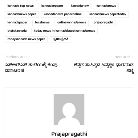
kannada top news
kannadaepaper
kannadanew
kannadanews
kannadanews paper
kannadanews paperonline
kannadanews papertoday
kannadapaper
localnews
onlinekannadanews
prajapragathi
thatskannada
today news in kannadalatestkannadanews
todaykannada news paper
ಪ್ರಜಾಪ್ರಗತಿ
Previous article
Next article
ಎಸ್‍ಆರ್‍ಎಸ್ ಶಾಲೆಯಲ್ಲಿ ಕೆಂಪು
ಕನ್ನಡ ಸಾಹಿತ್ಯದ ಜನ್ಮಸ್ಥಳ ಧಾರವಾಡ
ದಿನಾಚರಣೆ
ಜಿಲ್ಲೆ
Prajapragathi