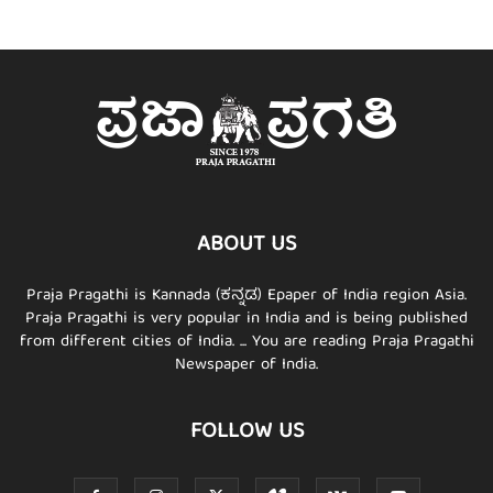
ABOUT US
Praja Pragathi is Kannada (ಕನ್ನಡ) Epaper of India region Asia.
Praja Pragathi is very popular in India and is being published
from different cities of India. ... You are reading Praja Pragathi
Newspaper of India.
FOLLOW US