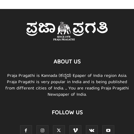
ABOUT US
Praja Pragathi is Kannada (ಕನ್ನಡ) Epaper of India region Asia.
Praja Pragathi is very popular in India and is being published
from different cities of India. ... You are reading Praja Pragathi
Newspaper of India.
FOLLOW US