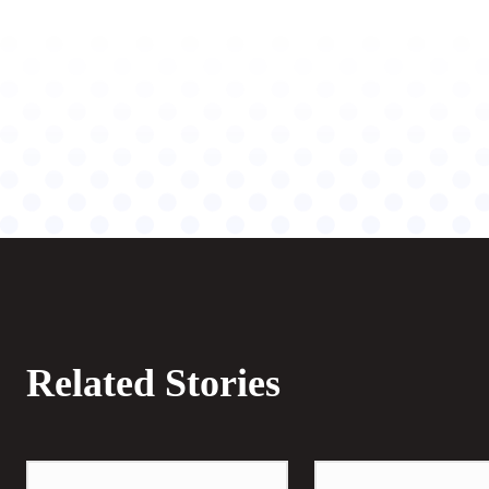
Related Stories