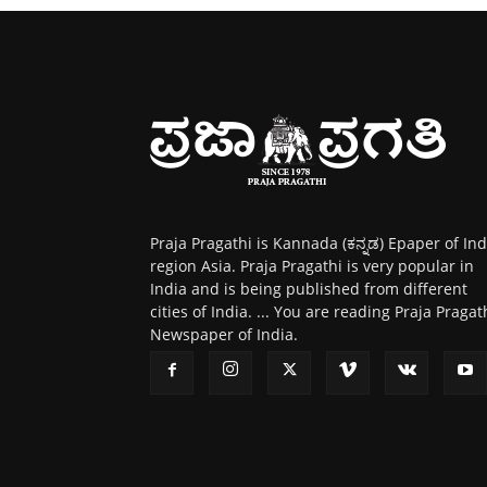
Praja Pragathi is Kannada (ಕನ್ನಡ) Epaper of Ind
region Asia. Praja Pragathi is very popular in
India and is being published from different
cities of India. ... You are reading Praja Pragat
Newspaper of India.