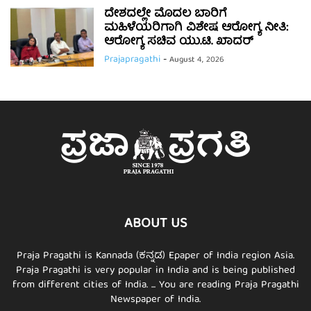
ದೇಶದಲ್ಲೇ ಮೊದಲ ಬಾರಿಗೆ
ಮಹಿಳೆಯರಿಗಾಗಿ ವಿಶೇಷ ಆರೋಗ್ಯ ನೀತಿ:
ಆರೋಗ್ಯ ಸಚಿವ ಯು.ಟಿ. ಖಾದರ್
Prajapragathi
-
August 4, 2026
ABOUT US
Praja Pragathi is Kannada (ಕನ್ನಡ) Epaper of India region Asia.
Praja Pragathi is very popular in India and is being published
from different cities of India. ... You are reading Praja Pragathi
Newspaper of India.