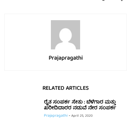
Prajapragathi
RELATED ARTICLES
ರೈತ ಸಂಪರ್ಕ ಸೇತು : ಬೆಳೆಗಾರ ಮತ್ತು
ಖರೀದಿದಾರರ ನಡುವೆ ನೇರ ಸಂಪರ್ಕ
Prajapragathi
-
April 25, 2020