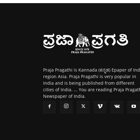
Praja Pragathi is Kannada (ಕನ್ನಡ) Epaper of Ind
region Asia. Praja Pragathi is very popular in
India and is being published from different
cities of India. ... You are reading Praja Pragat
Newspaper of India.