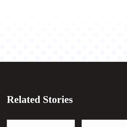
Related Stories