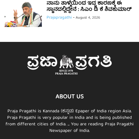
ನಾನು ತಾಳ್ಮೆಯಿಂದ ಇದ್ದ ಕಾರಣಕ್ಕೆ ಈ
ಸ್ಥಾನದಲ್ಲಿದ್ದೇನೆ : ಸಿಎಂ ಡಿ ಕೆ ಶಿವಕುಮಾರ್
Prajapragathi
-
August 4, 2026
ABOUT US
Praja Pragathi is Kannada (ಕನ್ನಡ) Epaper of India region Asia.
Praja Pragathi is very popular in India and is being published
from different cities of India. ... You are reading Praja Pragathi
Newspaper of India.