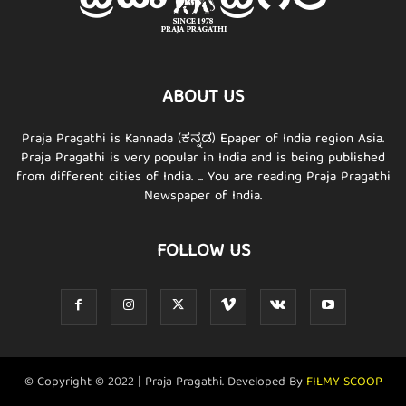
ABOUT US
Praja Pragathi is Kannada (ಕನ್ನಡ) Epaper of India region Asia.
Praja Pragathi is very popular in India and is being published
from different cities of India. ... You are reading Praja Pragathi
Newspaper of India.
FOLLOW US
© Copyright © 2022 | Praja Pragathi. Developed By
FILMY SCOOP