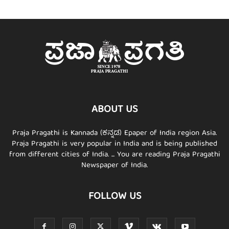
ABOUT US
Praja Pragathi is Kannada (ಕನ್ನಡ) Epaper of India region Asia.
Praja Pragathi is very popular in India and is being published
from different cities of India. ... You are reading Praja Pragathi
Newspaper of India.
FOLLOW US