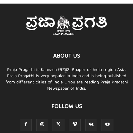
ABOUT US
Praja Pragathi is Kannada (ಕನ್ನಡ) Epaper of India region Asia.
Praja Pragathi is very popular in India and is being published
from different cities of India. ... You are reading Praja Pragathi
Newspaper of India.
FOLLOW US