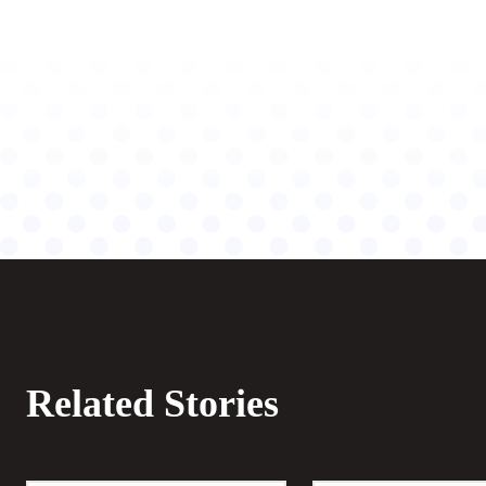
Related Stories