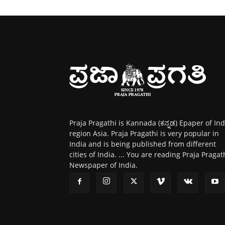
Praja Pragathi is Kannada (ಕನ್ನಡ) Epaper of Ind
region Asia. Praja Pragathi is very popular in
India and is being published from different
cities of India. ... You are reading Praja Pragat
Newspaper of India.