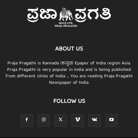
ABOUT US
Praja Pragathi is Kannada (ಕನ್ನಡ) Epaper of India region Asia.
Praja Pragathi is very popular in India and is being published
from different cities of India. ... You are reading Praja Pragathi
Newspaper of India.
FOLLOW US