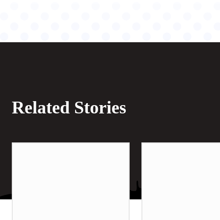
Related Stories