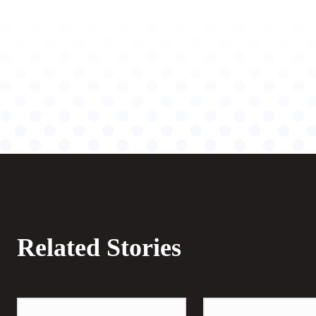
Related Stories