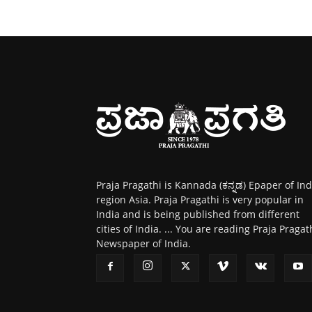
Praja Pragathi is Kannada (ಕನ್ನಡ) Epaper of Ind
region Asia. Praja Pragathi is very popular in
India and is being published from different
cities of India. ... You are reading Praja Pragat
Newspaper of India.