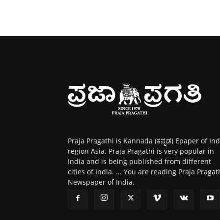
Praja Pragathi is Kannada (ಕನ್ನಡ) Epaper of Ind
region Asia. Praja Pragathi is very popular in
India and is being published from different
cities of India. ... You are reading Praja Pragat
Newspaper of India.