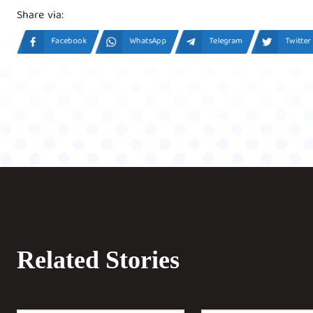
Share via:
Facebook
WhatsApp
Telegram
Twitter
Related Stories