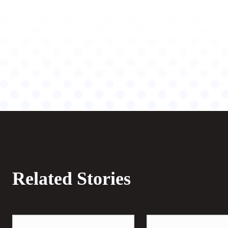
Related Stories