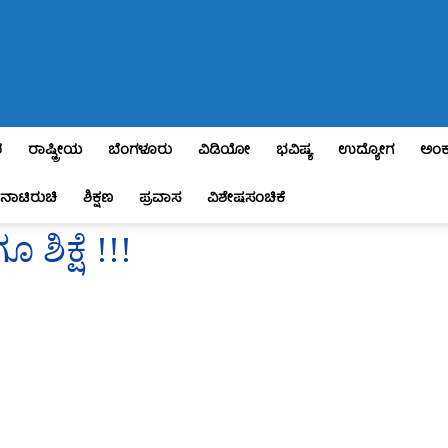
ಶ
ರಾಷ್ಟ್ರೀಯ
ಬೆಂಗಳೂರು
ವಿಡಿಯೋ
ಭವಿಷ್ಯ
ಉದ್ಯೋಗ
ಅಂಕ
ನಾಟಿರುಚಿ
ಶಿಕ್ಷಣ
ಪ್ರವಾಸ
ವಿಶೇಷಸಂಚಿಕೆ
ಶಿಕ್ಷೆ !!!