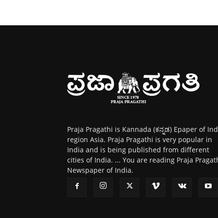
Praja Pragathi is Kannada (ಕನ್ನಡ) Epaper of Ind
region Asia. Praja Pragathi is very popular in
India and is being published from different
cities of India. ... You are reading Praja Pragat
Newspaper of India.