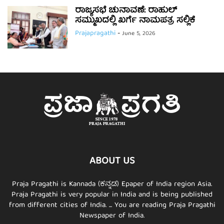
ರಾಜ್ಯಸಭೆ ಚುನಾವಣೆ: ರಾಹುಲ್
ಸಮ್ಮುಖದಲ್ಲಿ ಖರ್ಗೆ ನಾಮಪತ್ರ ಸಲ್ಲಿಕೆ
Prajapragathi
-
June 5, 2026
ABOUT US
Praja Pragathi is Kannada (ಕನ್ನಡ) Epaper of India region Asia.
Praja Pragathi is very popular in India and is being published
from different cities of India. ... You are reading Praja Pragathi
Newspaper of India.