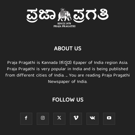
ABOUT US
Praja Pragathi is Kannada (ಕನ್ನಡ) Epaper of India region Asia.
Praja Pragathi is very popular in India and is being published
from different cities of India. ... You are reading Praja Pragathi
Newspaper of India.
FOLLOW US