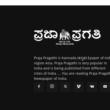
Praja Pragathi is Kannada (ಕನ್ನಡ) Epaper of Ind
region Asia. Praja Pragathi is very popular in
India and is being published from different
cities of India. ... You are reading Praja Pragat
Newspaper of India.