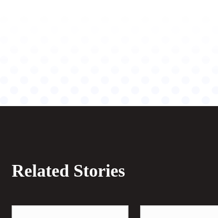
Related Stories