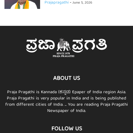
Prajapragathi
-
June 5, 2026
ABOUT US
Praja Pragathi is Kannada (ಕನ್ನಡ) Epaper of India region Asia.
Praja Pragathi is very popular in India and is being published
from different cities of India. ... You are reading Praja Pragathi
Newspaper of India.
FOLLOW US