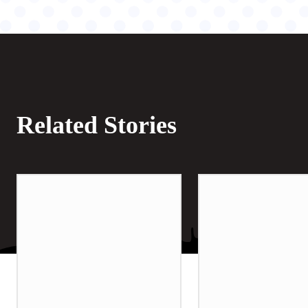
Related Stories