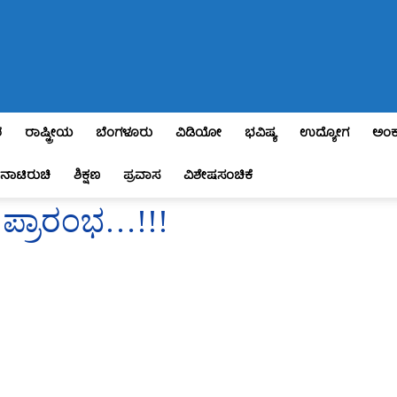
ಶ
ರಾಷ್ಟ್ರೀಯ
ಬೆಂಗಳೂರು
ವಿಡಿಯೋ
ಭವಿಷ್ಯ
ಉದ್ಯೋಗ
ಅಂಕ
ನಾಟಿರುಚಿ
ಶಿಕ್ಷಣ
ಪ್ರವಾಸ
ವಿಶೇಷಸಂಚಿಕೆ
 ಪ್ರಾರಂಭ…!!!