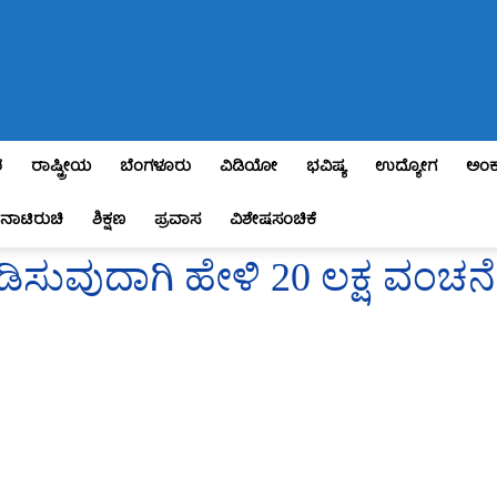
ಶ
ರಾಷ್ಟ್ರೀಯ
ಬೆಂಗಳೂರು
ವಿಡಿಯೋ
ಭವಿಷ್ಯ
ಉದ್ಯೋಗ
ಅಂಕ
ನಾಟಿರುಚಿ
ಶಿಕ್ಷಣ
ಪ್ರವಾಸ
ವಿಶೇಷಸಂಚಿಕೆ
ಿಸುವುದಾಗಿ ಹೇಳಿ 20 ಲಕ್ಷ ವಂಚನೆ.