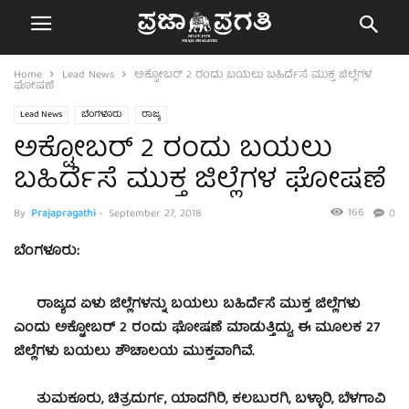
Home
Lead News
ಅಕ್ಟೋಬರ್ 2 ರಂದು ಬಯಲು ಬಹಿರ್ದೆಸೆ ಮುಕ್ತ ಜಿಲ್ಲೆಗಳ
ಘೋಷಣೆ
Lead News
ಬೆಂಗಳೂರು
ರಾಜ್ಯ
ಅಕ್ಟೋಬರ್ 2 ರಂದು ಬಯಲು
ಬಹಿರ್ದೆಸೆ ಮುಕ್ತ ಜಿಲ್ಲೆಗಳ ಘೋಷಣೆ
166
By
Prajapragathi
-
September 27, 2018
0
ಬೆಂಗಳೂರು:
ರಾಜ್ಯದ ಏಳು ಜಿಲ್ಲೆಗಳನ್ನು ಬಯಲು ಬಹಿರ್ದೆಸೆ ಮುಕ್ತ ಜಿಲ್ಲೆಗಳು
ಎಂದು ಅಕ್ಟೋಬರ್ 2 ರಂದು ಘೋಷಣೆ ಮಾಡುತ್ತಿದ್ದು, ಈ ಮೂಲಕ 27
ಜಿಲ್ಲೆಗಳು ಬಯಲು ಶೌಚಾಲಯ ಮುಕ್ತವಾಗಿವೆ.
ತುಮಕೂರು, ಚಿತ್ರದುರ್ಗ, ಯಾದಗಿರಿ, ಕಲಬುರಗಿ, ಬಳ್ಳಾರಿ, ಬೆಳಗಾವಿ