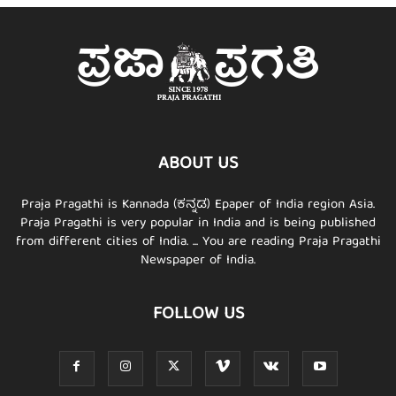
ABOUT US
Praja Pragathi is Kannada (ಕನ್ನಡ) Epaper of India region Asia.
Praja Pragathi is very popular in India and is being published
from different cities of India. ... You are reading Praja Pragathi
Newspaper of India.
FOLLOW US