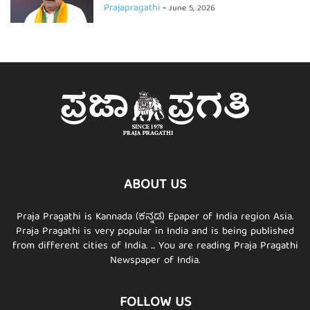
Prajapragathi
-
June 5, 2026
ABOUT US
Praja Pragathi is Kannada (ಕನ್ನಡ) Epaper of India region Asia.
Praja Pragathi is very popular in India and is being published
from different cities of India. ... You are reading Praja Pragathi
Newspaper of India.
FOLLOW US