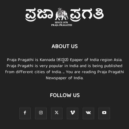
ABOUT US
Praja Pragathi is Kannada (ಕನ್ನಡ) Epaper of India region Asia.
Praja Pragathi is very popular in India and is being published
from different cities of India. ... You are reading Praja Pragathi
Newspaper of India.
FOLLOW US